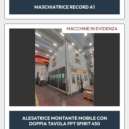
MASCHIATRICE RECORD A1
MACCHINE IN EVIDENZA
ALESATRICE MONTANTE MOBILE CON
DOPPIA TAVOLA FPT SPIRIT 450