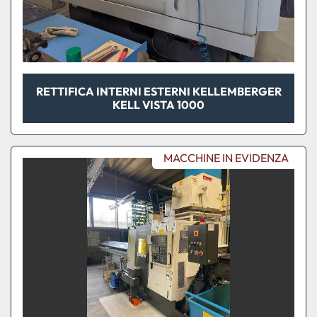
RETTIFICA INTERNI ESTERNI KELLEMBERGER
KELL VISTA 1000
MACCHINE IN EVIDENZA