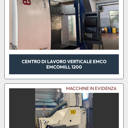
CENTRO DI LAVORO VERTICALE EMCO
EMCOMILL 1200
MACCHINE IN EVIDENZA