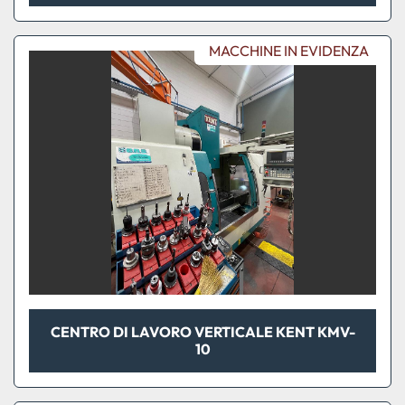
MACCHINE IN EVIDENZA
CENTRO DI LAVORO VERTICALE KENT KMV-
10