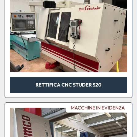
RETTIFICA CNC STUDER S20
MACCHINE IN EVIDENZA