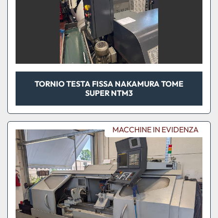
TORNIO TESTA FISSA NAKAMURA TOME
SUPER NTM3
MACCHINE IN EVIDENZA