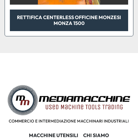
RETTIFICA CENTERLESS OFFICINE MONZESI
MONZA 1500
MACCHINE UTENSILI
CHI SIAMO