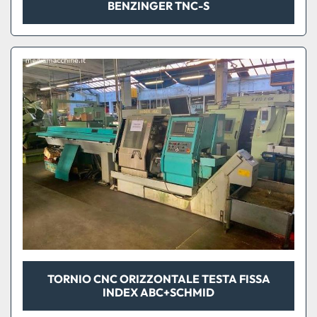
BENZINGER TNC-S
TORNIO CNC ORIZZONTALE TESTA FISSA
INDEX ABC+SCHMID