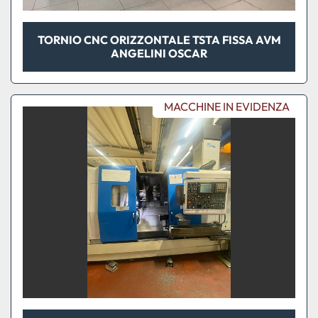
TORNIO CNC ORIZZONTALE TSTA FISSA AVM
ANGELINI OSCAR
MACCHINE IN EVIDENZA