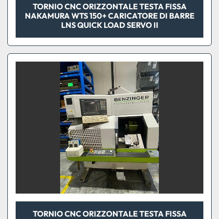
TORNIO CNC ORIZZONTALE TESTA FISSA
NAKAMURA WTS 150+ CARICATORE DI BARRE
LNS QUICK LOAD SERVO II
TORNIO CNC ORIZZONTALE TESTA FISSA