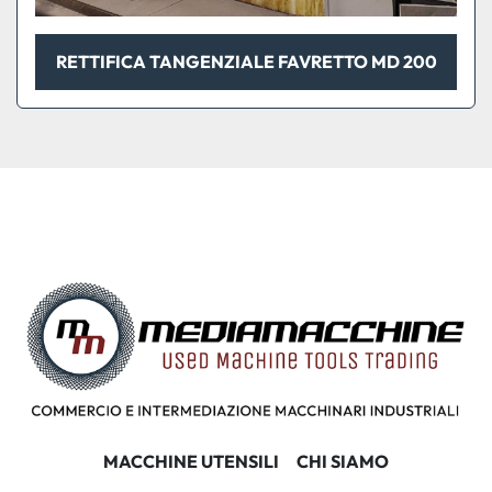
RETTIFICA TANGENZIALE FAVRETTO MD 200
MACCHINE UTENSILI
CHI SIAMO