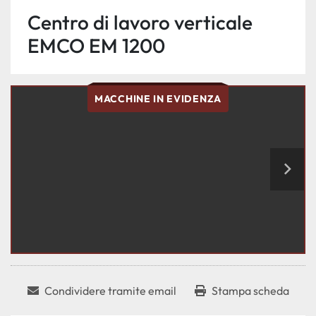
Centro di lavoro verticale
EMCO EM 1200
MACCHINE IN EVIDENZA
Condividere tramite email
Stampa scheda