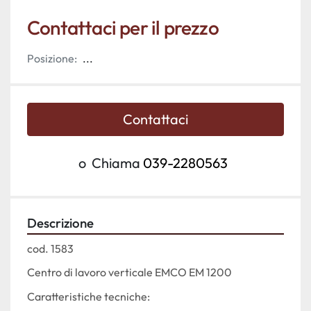
Contattaci per il prezzo
Posizione:
...
Contattaci
o
Chiama
039-2280563
Descrizione
cod. 1583
Centro di lavoro verticale EMCO EM 1200
Caratteristiche tecniche: