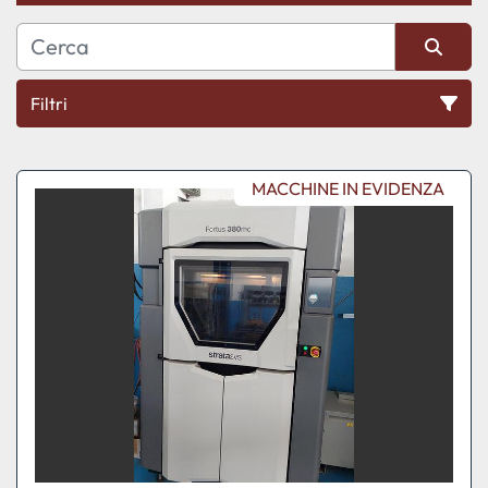
Filtri
Ordina per
MACCHINE IN EVIDENZA