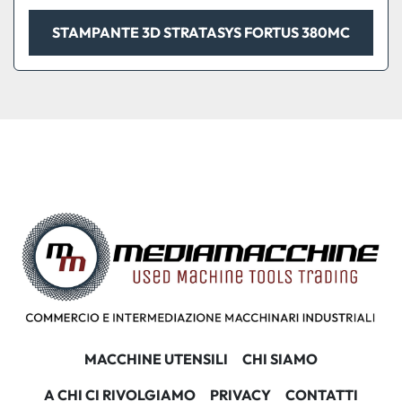
STAMPANTE 3D STRATASYS FORTUS 380MC
MACCHINE UTENSILI
CHI SIAMO
A CHI CI RIVOLGIAMO
PRIVACY
CONTATTI