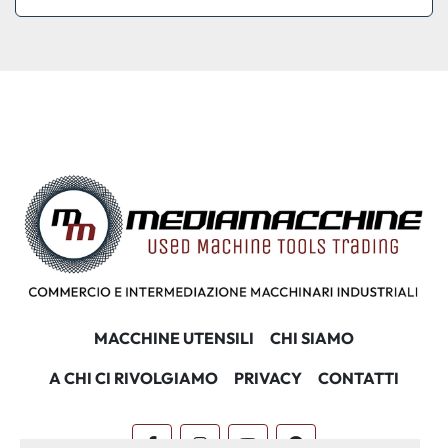
MACCHINE UTENSILI
CHI SIAMO
A CHI CI RIVOLGIAMO
PRIVACY
CONTATTI