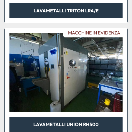
LAVAMETALLI TRITON LRA/E
MACCHINE IN EVIDENZA
LAVAMETALLI UNION RH500