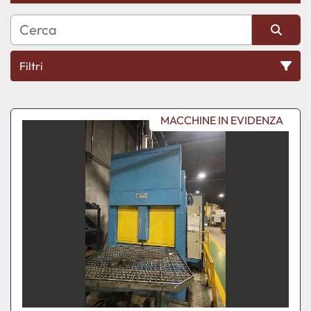
Filtri
Ordina per
MACCHINE IN EVIDENZA