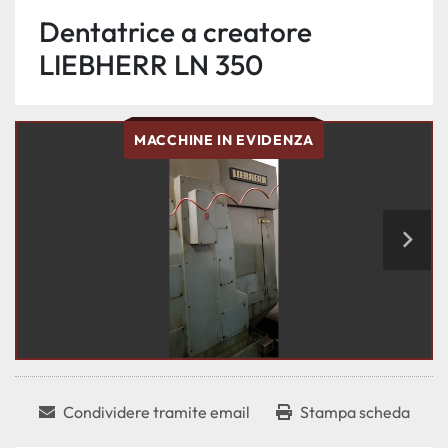
Dentatrice a creatore
LIEBHERR LN 350
MACCHINE IN EVIDENZA
Condividere tramite email
Stampa scheda