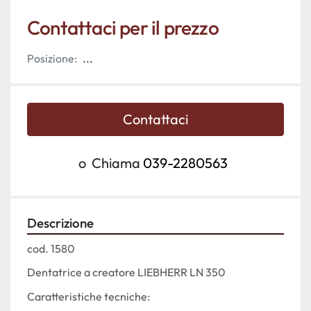
Contattaci per il prezzo
Posizione:
...
Contattaci
o
Chiama
039-2280563
Descrizione
cod. 1580 
Dentatrice a creatore LIEBHERR LN 350
Caratteristiche tecniche: