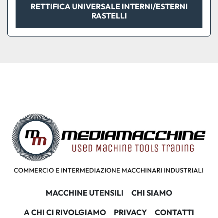
RETTIFICA UNIVERSALE INTERNI/ESTERNI
RASTELLI
MACCHINE UTENSILI
CHI SIAMO
A CHI CI RIVOLGIAMO
PRIVACY
CONTATTI