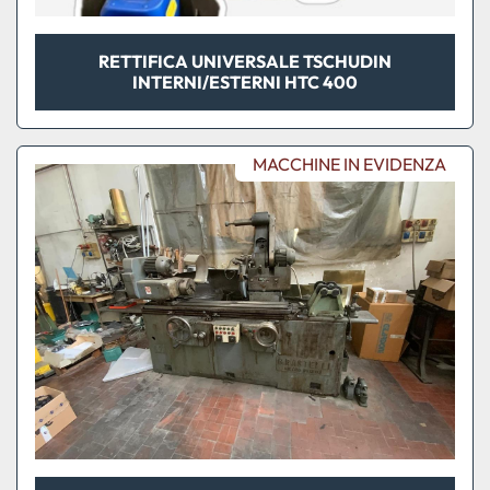
RETTIFICA UNIVERSALE TSCHUDIN
INTERNI/ESTERNI HTC 400
MACCHINE IN EVIDENZA