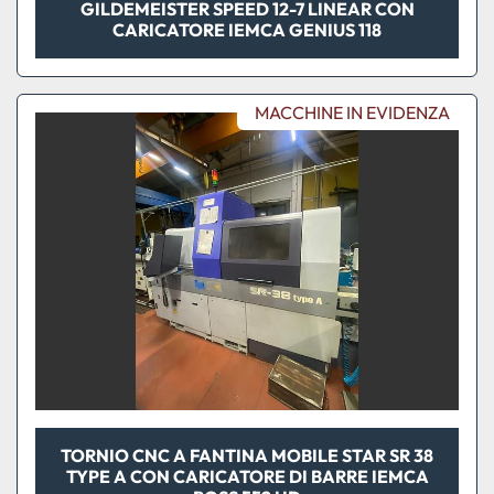
GILDEMEISTER SPEED 12-7 LINEAR CON
CARICATORE IEMCA GENIUS 118
MACCHINE IN EVIDENZA
TORNIO CNC A FANTINA MOBILE STAR SR 38
TYPE A CON CARICATORE DI BARRE IEMCA