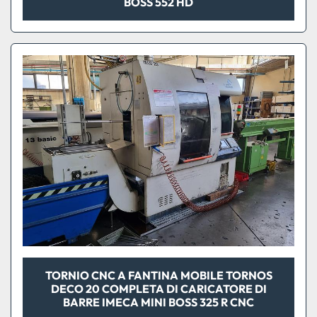
BOSS 552 HD
TORNIO CNC A FANTINA MOBILE TORNOS
DECO 20 COMPLETA DI CARICATORE DI
BARRE IMECA MINI BOSS 325 R CNC