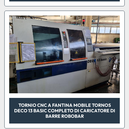
TORNIO CNC A FANTINA MOBILE TORNOS
DECO 13 BASIC COMPLETO DI CARICATORE DI
BARRE ROBOBAR