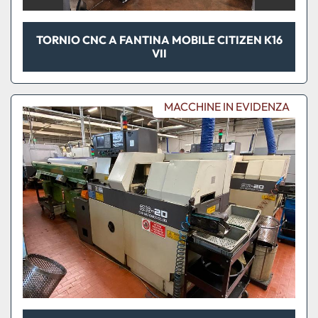
TORNIO CNC A FANTINA MOBILE CITIZEN K16
VII
MACCHINE IN EVIDENZA