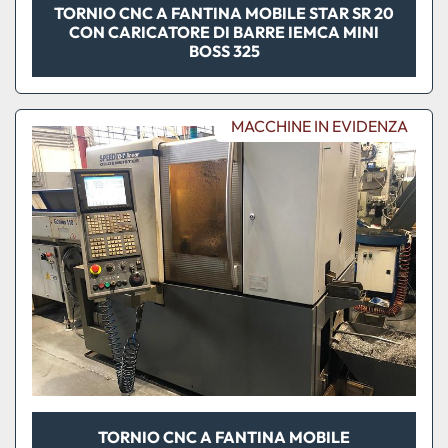
TORNIO CNC A FANTINA MOBILE STAR SR 20
CON CARICATORE DI BARRE IEMCA MINI
BOSS 325
MACCHINE IN EVIDENZA
TORNIO CNC A FANTINA MOBILE