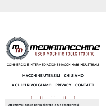
MACCHINE UTENSILI
CHI SIAMO
A CHI CI RIVOLGIAMO
PRIVACY
CONTATTI
facebook
instagram
youtube
pinterest
Utilizziamo i cookie per migliorare la tua esperienza di