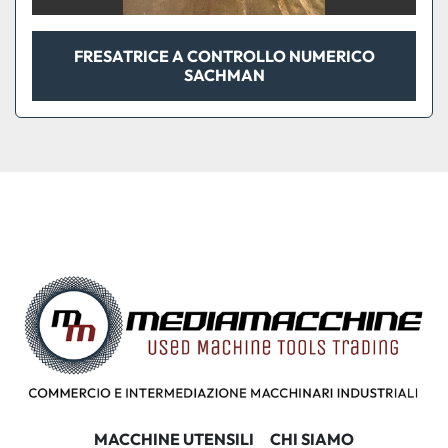
FRESATRICE A CONTROLLO NUMERICO
SACHMAN
MACCHINE UTENSILI
CHI SIAMO