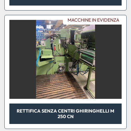
MACCHINE IN EVIDENZA
RETTIFICA SENZA CENTRI GHIRINGHELLI M
250 CN