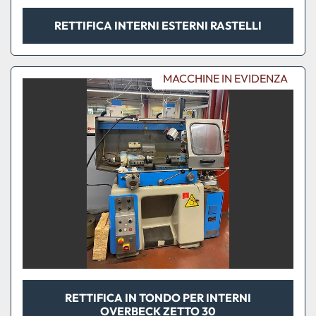
RETTIFICA INTERNI ESTERNI RASTELLI
MACCHINE IN EVIDENZA
RETTIFICA IN TONDO PER INTERNI
OVERBECK ZETTO 30