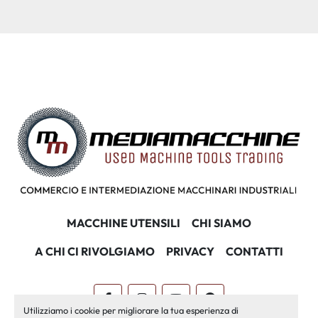
MACCHINE UTENSILI
CHI SIAMO
A CHI CI RIVOLGIAMO
PRIVACY
CONTATTI
facebook
instagram
youtube
pinterest
Utilizziamo i cookie per migliorare la tua esperienza di