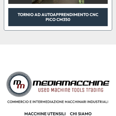
TORNIO AD AUTOAPPRENDIMENTO CNC
PICO CM350
MACCHINE UTENSILI
CHI SIAMO