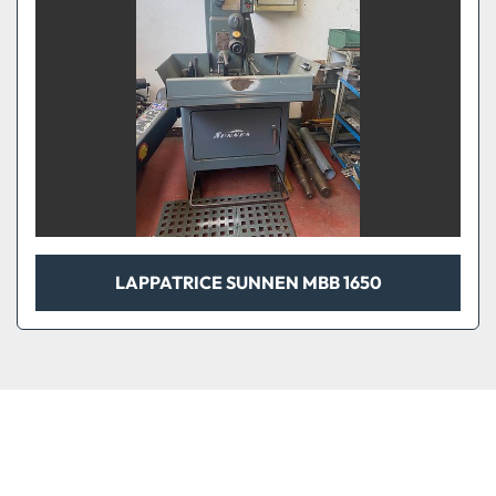
LAPPATRICE SUNNEN MBB 1650