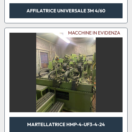
AFFILATRICE UNIVERSALE 3M 4/60
MACCHINE IN EVIDENZA
MARTELLATRICE HMP-4-UF3-4-24