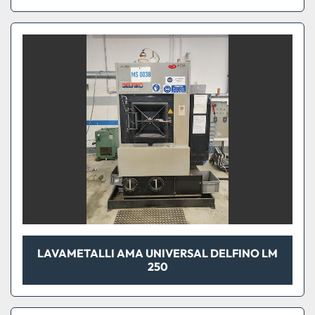
LAVAMETALLI AMA UNIVERSAL DELFINO LM
250