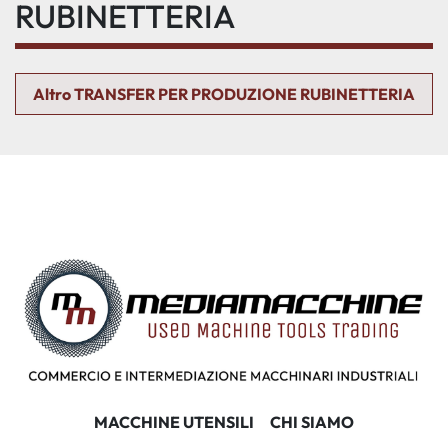
RUBINETTERIA
Altro TRANSFER PER PRODUZIONE RUBINETTERIA
MACCHINE UTENSILI
CHI SIAMO