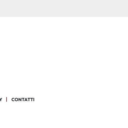
Y
CONTATTI