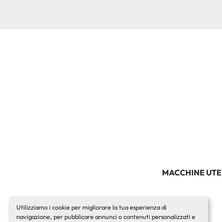
MACCHINE UTE
Utilizziamo i cookie per migliorare la tua esperienza di
navigazione, per pubblicare annunci o contenuti personalizzati e