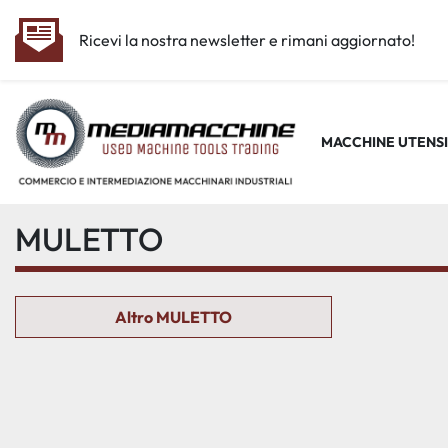
Ricevi la nostra newsletter e rimani aggiornato!
MACCHINE UTENSI
MULETTO
Altro MULETTO