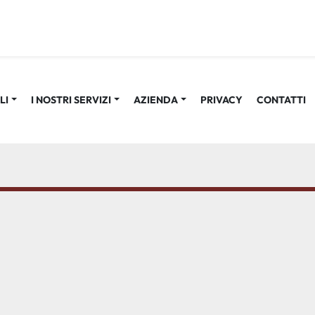
LI
I NOSTRI SERVIZI
AZIENDA
PRIVACY
CONTATTI