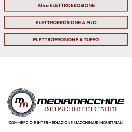
Altro ELETTROEROSIONE
ELETTROEROSIONE A FILO
ELETTROEROSIONE A TUFFO