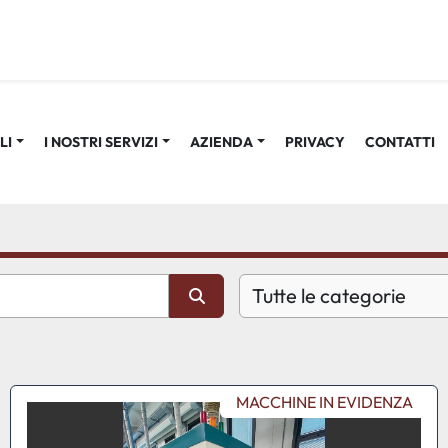
LI
I NOSTRI SERVIZI
AZIENDA
PRIVACY
CONTATTI
Tutte le categorie
MACCHINE IN EVIDENZA