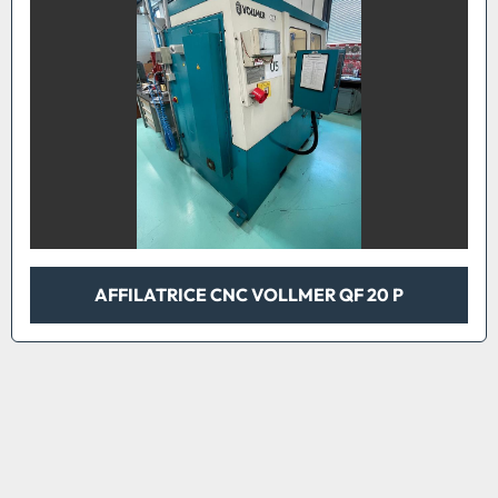
AFFILATRICE CNC VOLLMER QF 20 P