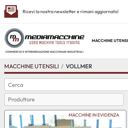
Ricevi la nostra newsletter e rimani aggiornato!
MACCHINE UTENSI
MACCHINE UTENSILI
VOLLMER
MACCHINE IN EVIDENZA