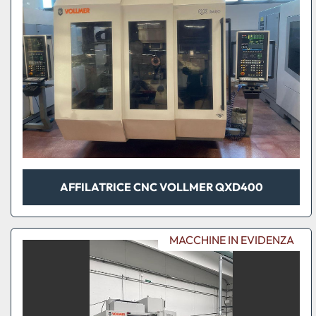
AFFILATRICE CNC VOLLMER QXD400
MACCHINE IN EVIDENZA