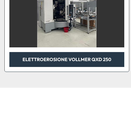
ELETTROEROSIONE VOLLMER QXD 250