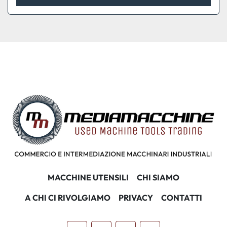
MACCHINE UTENSILI
CHI SIAMO
A CHI CI RIVOLGIAMO
PRIVACY
CONTATTI