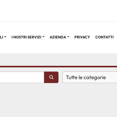
LI
I NOSTRI SERVIZI
AZIENDA
PRIVACY
CONTATTI
Tutte le categorie