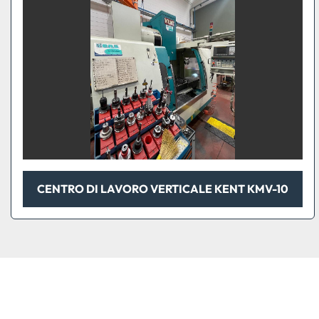
CENTRO DI LAVORO VERTICALE KENT KMV-10