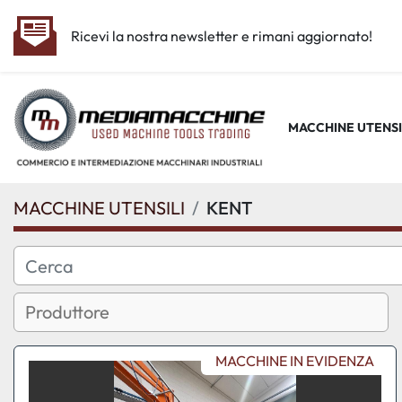
Ricevi la nostra newsletter e rimani aggiornato!
MACCHINE UTENSI
MACCHINE UTENSILI
KENT
MACCHINE IN EVIDENZA