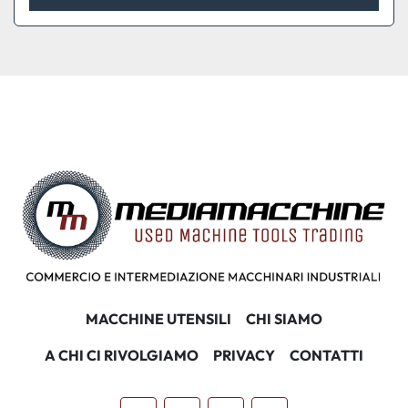
MACCHINE UTENSILI
CHI SIAMO
A CHI CI RIVOLGIAMO
PRIVACY
CONTATTI