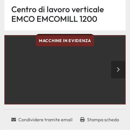
Centro di lavoro verticale
EMCO EMCOMILL 1200
MACCHINE IN EVIDENZA
Condividere tramite email
Stampa scheda