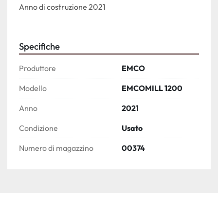
Anno di costruzione 2021
Specifiche
Produttore
EMCO
Modello
EMCOMILL 1200
Anno
2021
Condizione
Usato
Numero di magazzino
00374