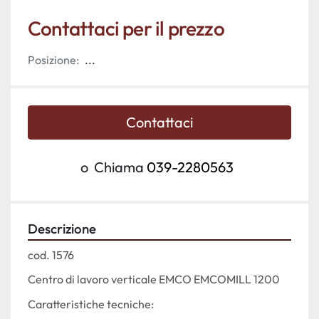
Contattaci per il prezzo
Posizione:
...
Contattaci
o
Chiama
039-2280563
Descrizione
cod. 1576
Centro di lavoro verticale EMCO EMCOMILL 1200
Caratteristiche tecniche: