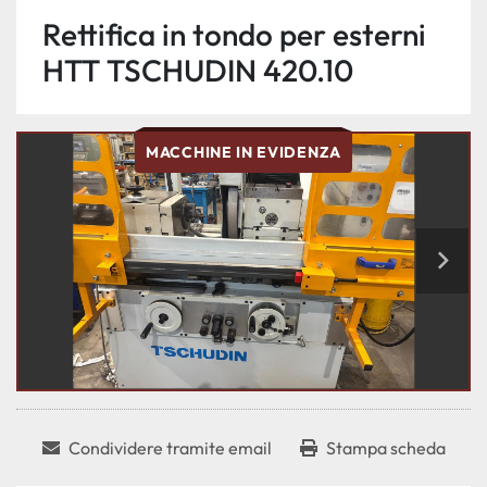
Rettifica in tondo per esterni
HTT TSCHUDIN 420.10
MACCHINE IN EVIDENZA
Condividere tramite email
Stampa scheda