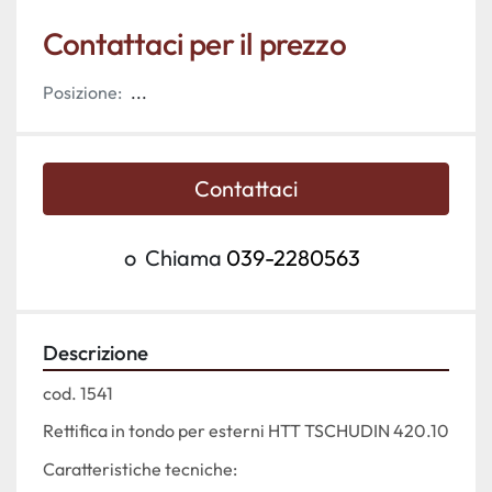
Contattaci per il prezzo
Posizione:
...
Contattaci
o
Chiama
039-2280563
Descrizione
cod. 1541
Rettifica in tondo per esterni HTT TSCHUDIN 420.10
Caratteristiche tecniche: