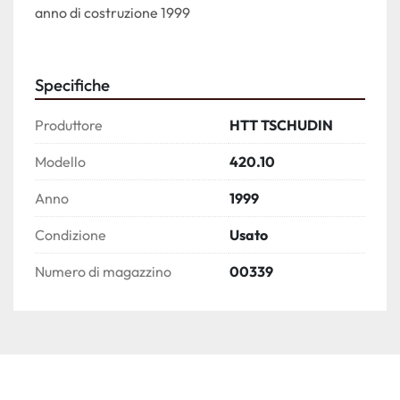
anno di costruzione 1999
Specifiche
Produttore
HTT TSCHUDIN
Modello
420.10
Anno
1999
Condizione
Usato
Numero di magazzino
00339