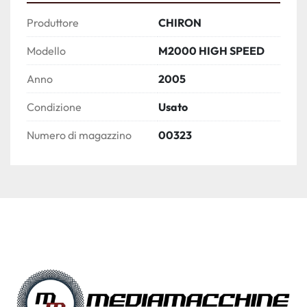
Produttore
CHIRON
Modello
M2000 HIGH SPEED
Anno
2005
Condizione
Usato
Numero di magazzino
00323