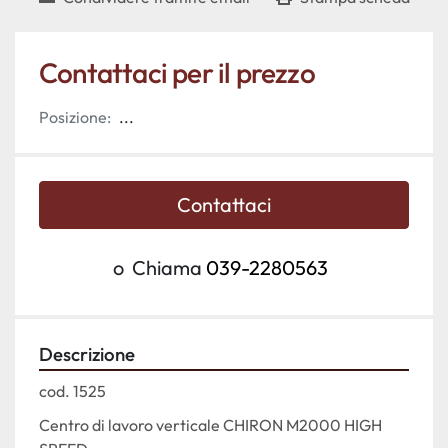
Contattaci per il prezzo
Posizione:
...
Contattaci
o
Chiama
039-2280563
Descrizione
cod. 1525
Centro di lavoro verticale CHIRON M2000 HIGH 