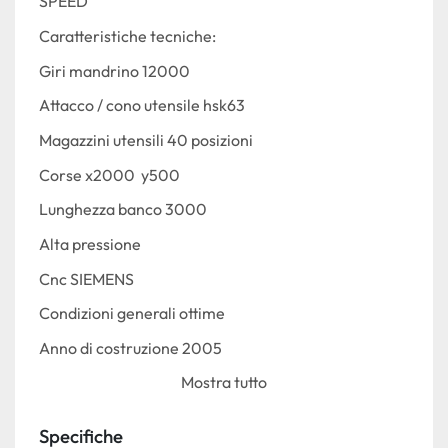
SPEED
Caratteristiche tecniche:
Giri mandrino 12000
Attacco / cono utensile hsk63
Magazzini utensili 40 posizioni 
Corse x2000  y500
Lunghezza banco 3000
Alta pressione
Cnc SIEMENS 
Condizioni generali ottime
Anno di costruzione 2005
Mostra tutto
Specifiche