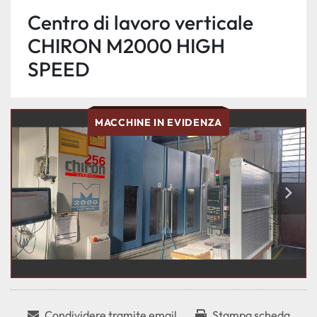
Centro di lavoro verticale
CHIRON M2000 HIGH
SPEED
MACCHINE IN EVIDENZA
Condividere tramite email
Stampa scheda