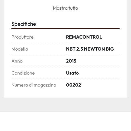
Mostra tutto
Anno di costruzione 2015
Specifiche
Produttore
REMACONTROL
Modello
NBT 2.5 NEWTON BIG
Anno
2015
Condizione
Usato
Numero di magazzino
00202