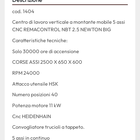
cod. 1404
Centro di lavoro verticale a montante mobile 5 assi 
CNC REMACONTROL NBT 2.5 NEWTON BIG
Caratteristiche tecniche:
Solo 30000 ore di accensione
CORSE ASSI 2500 X 650 X 600
RPM 24000
Attacco utensile HSK
Numero posizioni 40
Potenza motore 11 kW
Cnc HEIDENHAIN 
Convogliatore trucioli a tappeto.
5 assi in continuo