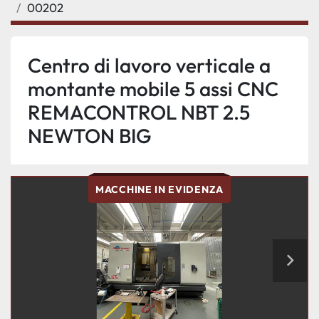
00202
Centro di lavoro verticale a
montante mobile 5 assi CNC
REMACONTROL NBT 2.5
NEWTON BIG
MACCHINE IN EVIDENZA