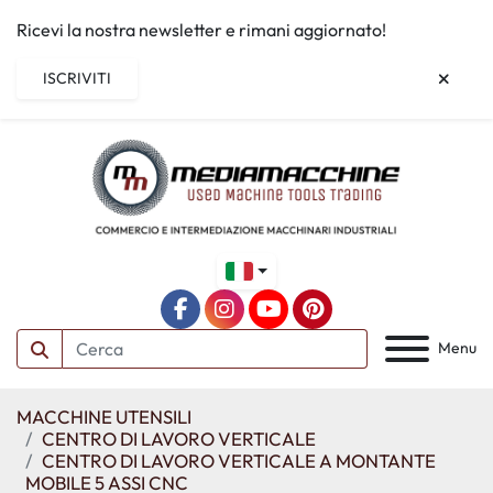
Ricevi la nostra newsletter e rimani aggiornato!
ISCRIVITI
facebook
instagram
youtube
pinterest
Menu
MACCHINE UTENSILI
CENTRO DI LAVORO VERTICALE
CENTRO DI LAVORO VERTICALE A MONTANTE
MOBILE 5 ASSI CNC