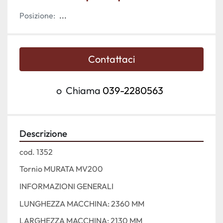
Posizione:
...
Contattaci
o
Chiama
039-2280563
Descrizione
cod. 1352 
Tornio MURATA MV200
INFORMAZIONI GENERALI
LUNGHEZZA MACCHINA: 2360 MM 
LARGHEZZA MACCHINA: 2130 MM 