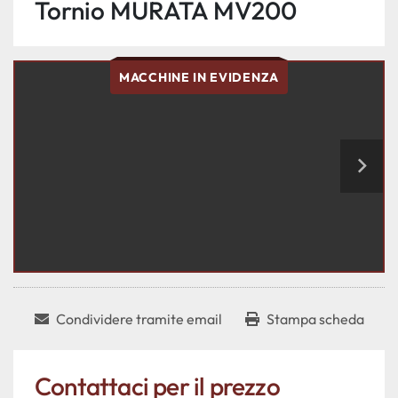
Tornio MURATA MV200
MACCHINE IN EVIDENZA
Condividere tramite email
Stampa scheda
Contattaci per il prezzo