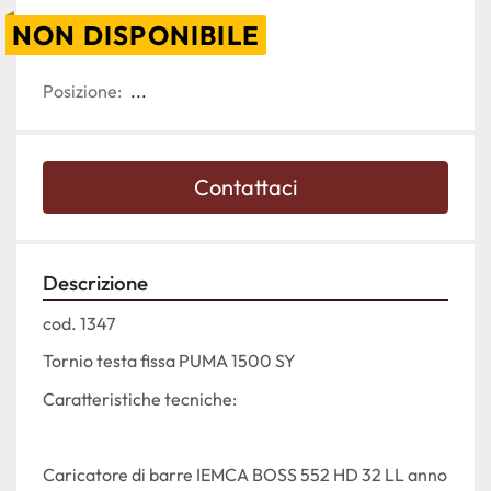
NON DISPONIBILE
Posizione:
...
Contattaci
Descrizione
cod. 1347
Tornio testa fissa PUMA 1500 SY
Caratteristiche tecniche:
Caricatore di barre IEMCA BOSS 552 HD 32 LL anno 