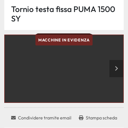
Tornio testa fissa PUMA 1500
SY
MACCHINE IN EVIDENZA
Condividere tramite email
Stampa scheda