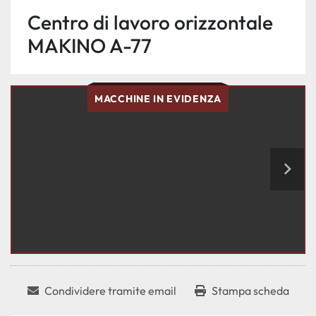
Centro di lavoro orizzontale
MAKINO A-77
MACCHINE IN EVIDENZA
Condividere tramite email
Stampa scheda