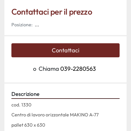
Contattaci per il prezzo
Posizione:
...
Contattaci
o
Chiama
039-2280563
Descrizione
cod. 1330
Centro di lavoro orizzontale MAKINO A-77 
pallet 630 x 630