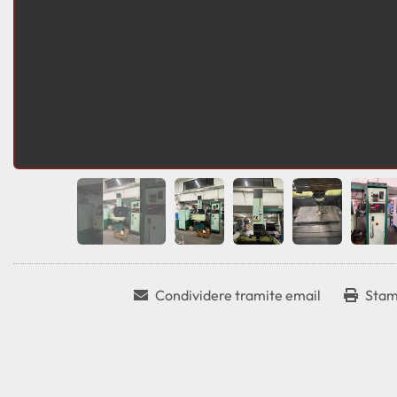
Condividere tramite email
Stam