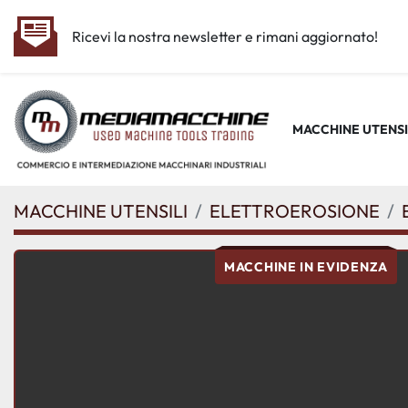
Ricevi la nostra newsletter e rimani aggiornato!
MACCHINE UTENSI
MACCHINE UTENSILI
ELETTROEROSIONE
MACCHINE IN EVIDENZA