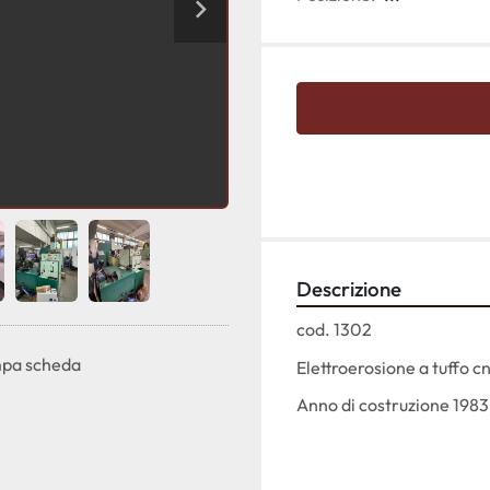
Descrizione
cod. 1302
pa scheda
Elettroerosione a tuff
Anno di costruzione 1983