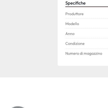
Specifiche
Produttore
Modello
Anno
Condizione
Numero di magazzino