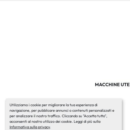
MACCHINE UTE
Utilizziamo i cookie per migliorare la tua esperienza di
navigazione, per pubblicare annunci o contenuti personalizzati e
per analizzare il nostro traffico. Cliccando su "Accetta tutto",
acconsenti al nostro utilizzo dei cookie. Leggi di più sulla
Informativa sulla privacy
.