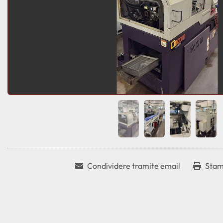
Condividere tramite email
Stam