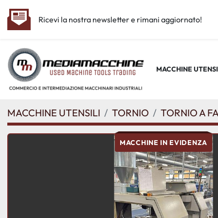
Ricevi la nostra newsletter e rimani aggiornato!
MACCHINE UTENSI
MACCHINE UTENSILI
TORNIO
TORNIO A F
MACCHINE IN EVIDENZA