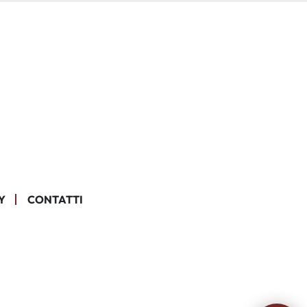
Y
CONTATTI