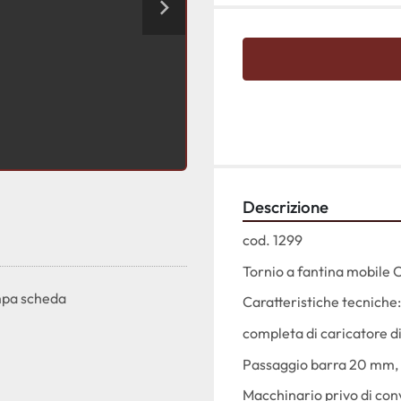
Descrizione
cod. 1299
Tornio a fantina mobile 
pa scheda
Caratteristiche tecniche:
completa di caricatore 
Passaggio barra 20 mm, 
Macchinario privo di convo