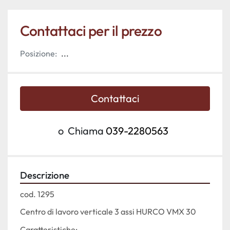
Contattaci per il prezzo
Posizione:
...
Contattaci
o
Chiama
039-2280563
Descrizione
cod. 1295
Centro di lavoro verticale 3 assi HURCO VMX 30
Caratteristiche: