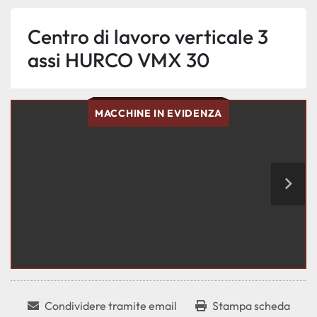
Centro di lavoro verticale 3
assi HURCO VMX 30
MACCHINE IN EVIDENZA
Condividere tramite email
Stampa scheda