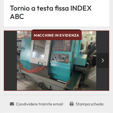
Tornio a testa fissa INDEX
ABC
MACCHINE IN EVIDENZA
Condividere tramite email
Stampa scheda