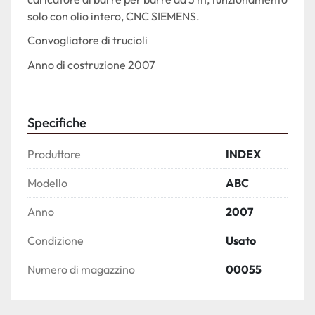
solo con olio intero, CNC SIEMENS.
Convogliatore di trucioli
Anno di costruzione 2007
Specifiche
Produttore
INDEX
Modello
ABC
Anno
2007
Condizione
Usato
Numero di magazzino
00055