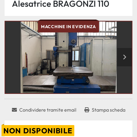
Alesatrice BRAGONZI 110
MACCHINE IN EVIDENZA
Condividere tramite email
Stampa scheda
NON DISPONIBILE