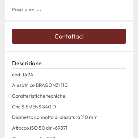
Posizione:
...
Contattaci
Descrizione
cod. 1494
Alesatrice BRAGONZI 110
Caratteristiche tecniche:
Cnc SIEMENS 840 D
Diametro cannotto di alesatura 110 mm
Attacco ISO 50 din-69871