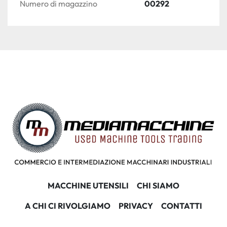
Numero di magazzino
00292
MACCHINE UTENSILI
CHI SIAMO
A CHI CI RIVOLGIAMO
PRIVACY
CONTATTI